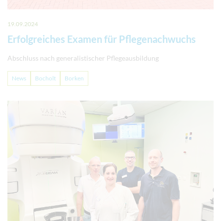
19.09.2024
Erfolgreiches Examen für Pflegenachwuchs
Abschluss nach generalistischer Pflegeausbildung
News
Bocholt
Borken