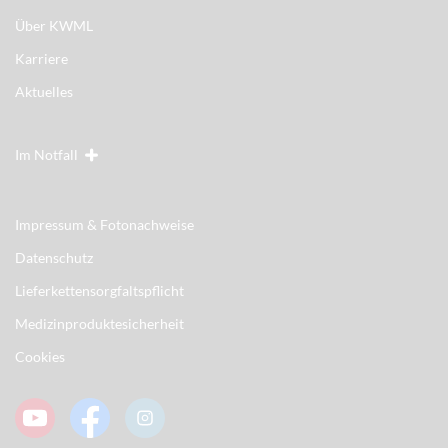
Über KWML
Karriere
Aktuelles
Im Notfall
Impressum & Fotonachweise
Datenschutz
Lieferkettensorgfaltspflicht
Medizinproduktesicherheit
Cookies