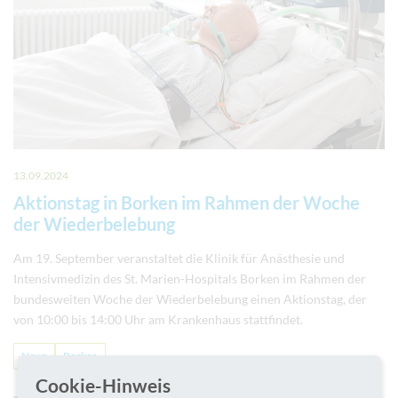
13.09.2024
Aktionstag in Borken im Rahmen der Woche
der Wiederbelebung
Am 19. September veranstaltet die Klinik für Anästhesie und
Intensivmedizin des St. Marien-Hospitals Borken im Rahmen der
bundesweiten Woche der Wiederbelebung einen Aktionstag, der
von 10:00 bis 14:00 Uhr am Krankenhaus stattfindet.
News
Borken
Cookie-Hinweis