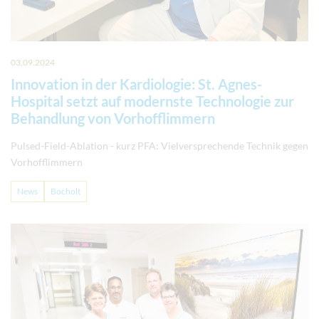
03.09.2024
Innovation in der Kardiologie: St. Agnes-
Hospital setzt auf modernste Technologie zur
Behandlung von Vorhofflimmern
Pulsed-Field-Ablation - kurz PFA: Vielversprechende Technik gegen
Vorhofflimmern
News
Bocholt