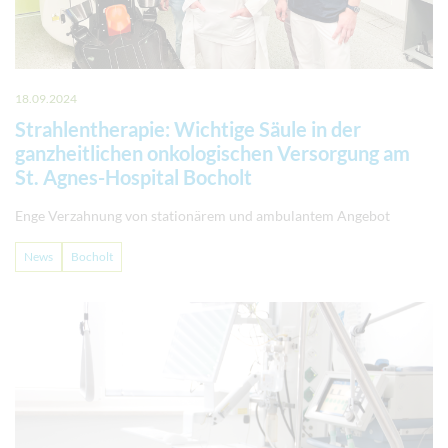
18.09.2024
Strahlentherapie: Wichtige Säule in der
ganzheitlichen onkologischen Versorgung am
St. Agnes-Hospital Bocholt
Enge Verzahnung von stationärem und ambulantem Angebot
News
Bocholt