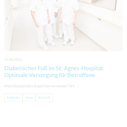
29.08.2024
Diabetischer Fuß im St. Agnes-Hospital:
Optimale Versorgung für Betroffene
Interdisziplinäre Expertise an einem Ort.
Diabetes
News
Bocholt