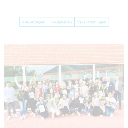
Alle anzeigen
Neuigkeiten
Veranstaltungen