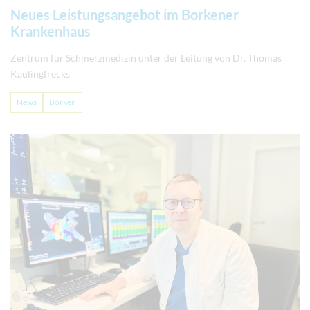
Neues Leistungsangebot im Borkener
Krankenhaus
Zentrum für Schmerzmedizin unter der Leitung von Dr. Thomas
Kaulingfrecks
News
Borken