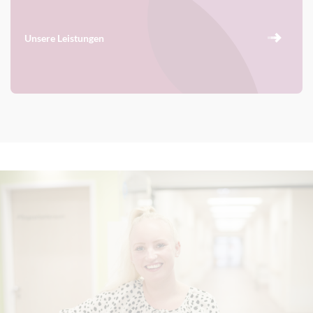
Unsere Leistungen