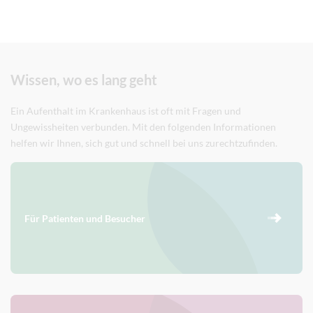
Wissen, wo es lang geht
Ein Aufenthalt im Krankenhaus ist oft mit Fragen und
Ungewissheiten verbunden. Mit den folgenden Informationen
helfen wir Ihnen, sich gut und schnell bei uns zurechtzufinden.
Für Patienten und Besucher