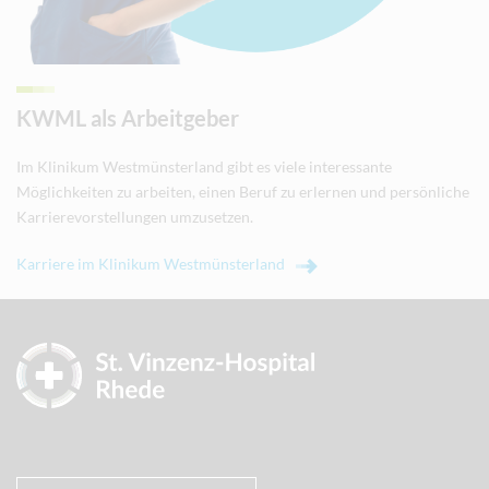
KWML als Arbeitgeber
Im Klinikum Westmünsterland gibt es viele interessante
Möglichkeiten zu arbeiten, einen Beruf zu erlernen und persönliche
Karrierevorstellungen umzusetzen.
Karriere im Klinikum Westmünsterland