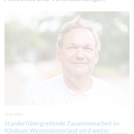
31.07.2026
Standortübergreifende Zusammenarbeit im
Klinikum Westmünsterland wird weiter