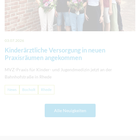
03.07.2026
Kinderärztliche Versorgung in neuen
Praxisräumen angekommen
MVZ-Praxis für Kinder- und Jugendmedizin jetzt an der
Bahnhofstraße in Rhede
News
Bocholt
Rhede
Alle Neuigkeiten