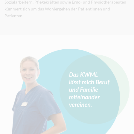
Sozialarbeitern, Pflegekräften sowie Ergo- und Physiotherapeuten
kümmert sich um das Wohlergehen der Patientinnen und
Patienten.