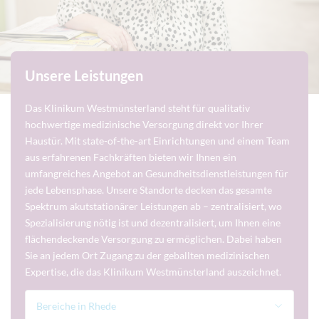
Unsere Leistungen
Das Klinikum Westmünsterland steht für qualitativ
hochwertige medizinische Versorgung direkt vor Ihrer
Haustür. Mit state-of-the-art Einrichtungen und einem Team
aus erfahrenen Fachkräften bieten wir Ihnen ein
umfangreiches Angebot an Gesundheitsdienstleistungen für
jede Lebensphase. Unsere Standorte decken das gesamte
Spektrum akutstationärer Leistungen ab – zentralisiert, wo
Spezialisierung nötig ist und dezentralisiert, um Ihnen eine
flächendeckende Versorgung zu ermöglichen. Dabei haben
Sie an jedem Ort Zugang zu der geballten medizinischen
Expertise, die das Klinikum Westmünsterland auszeichnet.
Bereiche in Rhede