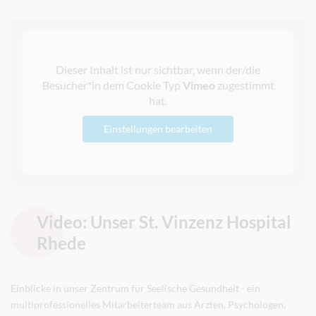
Dieser Inhalt ist nur sichtbar, wenn der/die
Besucher*in dem Cookie Typ
Vimeo
zugestimmt
hat.
Einstellungen bearbeiten
Video: Unser St. Vinzenz Hospital
Rhede
Einblicke in unser Zentrum für Seelische Gesundheit - ein
multiprofessionelles Mitarbeiterteam aus Ärzten, Psychologen,