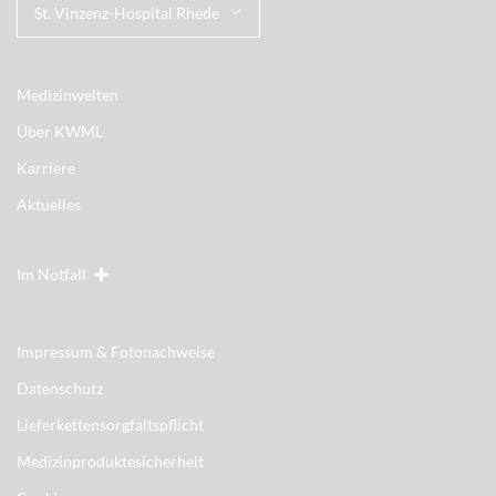
St. Vinzenz-Hospital Rhede
Medizinwelten
Über KWML
Karriere
Aktuelles
Im Notfall
Impressum & Fotonachweise
Datenschutz
Lieferkettensorgfaltspflicht
Medizinproduktesicherheit