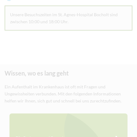
Unsere Besuchszeiten im St. Agnes-Hospital Bocholt sind
zwischen 10:00 und 18:00 Uhr.
Wissen, wo es lang geht
Ein Aufenthalt im Krankenhaus ist oft mit Fragen und
Ungewissheiten verbunden. Mit den folgenden Informationen
helfen wir Ihnen, sich gut und schnell bei uns zurechtzufinden.