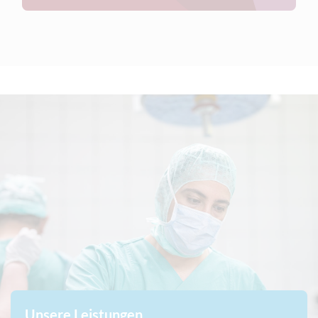
Unsere Leistungen