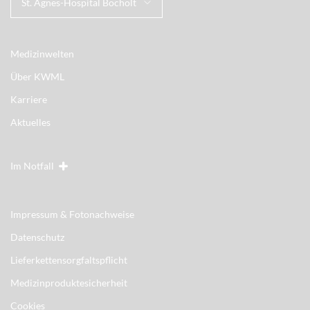
St. Agnes-Hospital Bocholt
Medizinwelten
Über KWML
Karriere
Aktuelles
Im Notfall
Impressum & Fotonachweise
Datenschutz
Lieferkettensorgfaltspflicht
Medizinproduktesicherheit
Cookies