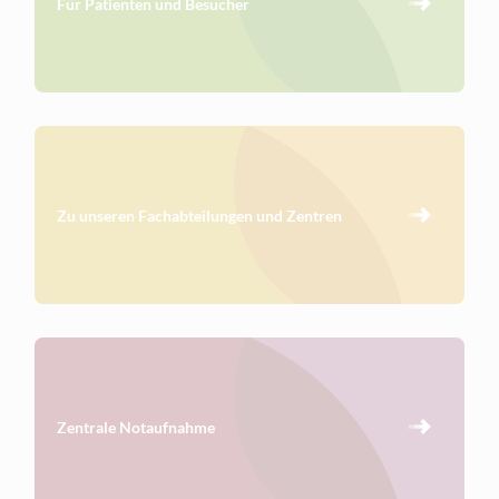
Für Patienten und Besucher
Zu unseren Fachabteilungen und Zentren
Zentrale Notaufnahme