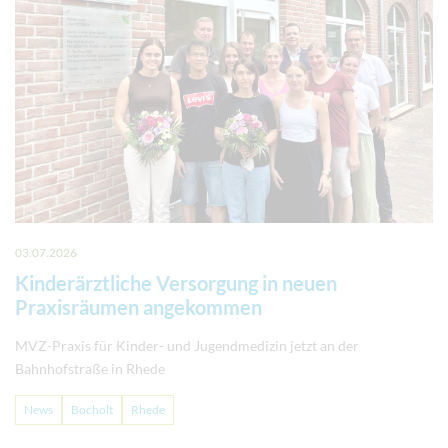
03.07.2026
Kinderärztliche Versorgung in neuen
Praxisräumen angekommen
MVZ-Praxis für Kinder- und Jugendmedizin jetzt an der
Bahnhofstraße in Rhede
News
Bocholt
Rhede