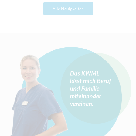
Alle Neuigkeiten