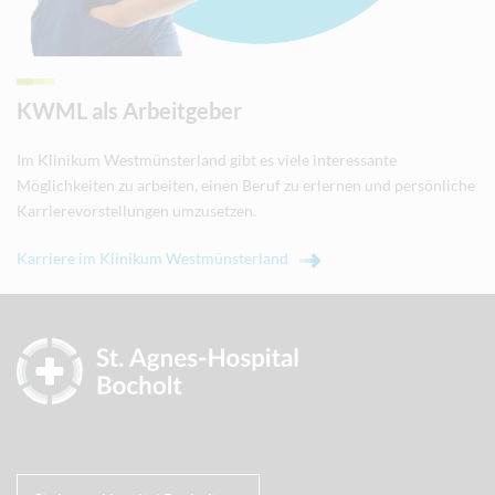
KWML als Arbeitgeber
Im Klinikum Westmünsterland gibt es viele interessante
Möglichkeiten zu arbeiten, einen Beruf zu erlernen und persönliche
Karrierevorstellungen umzusetzen.
Karriere im Klinikum Westmünsterland