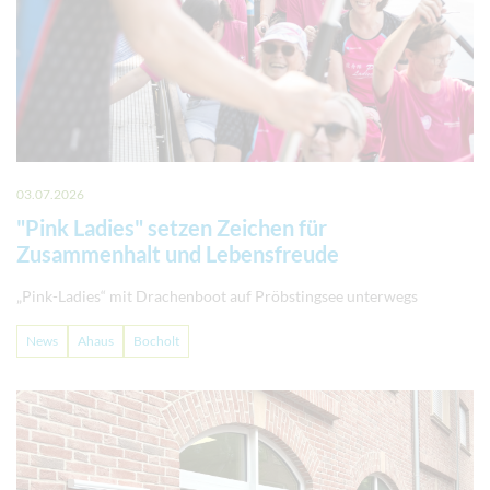
03.07.2026
"Pink Ladies" setzen Zeichen für
Zusammenhalt und Lebensfreude
„Pink-Ladies“ mit Drachenboot auf Pröbstingsee unterwegs
News
Ahaus
Bocholt