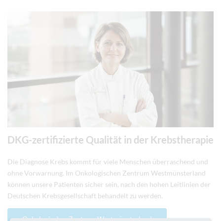
DKG-zertifizierte Qualität in der Krebstherapie
Die Diagnose Krebs kommt für viele Menschen überraschend und
ohne Vorwarnung. Im Onkologischen Zentrum Westmünsterland
können unsere Patienten sicher sein, nach den hohen Leitlinien der
Deutschen Krebsgesellschaft behandelt zu werden.
Onkologisches Zentrum Westmünsterland