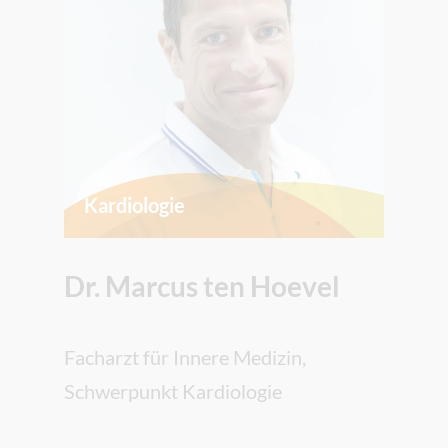
Kardiologie
Dr. Marcus ten Hoevel
Facharzt für Innere Medizin,
Schwerpunkt Kardiologie