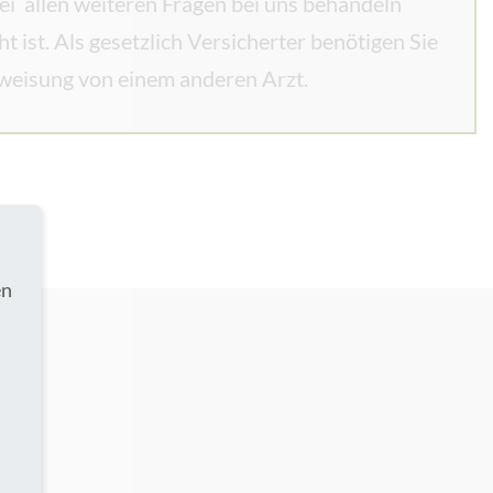
i allen weiteren Fragen bei uns behandeln
 ist. Als gesetzlich Versicherter benötigen Sie
rweisung von einem anderen Arzt.
en