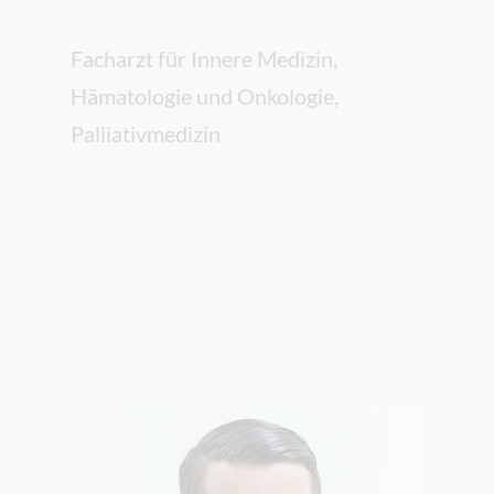
Facharzt für Innere Medizin,
Hämatologie und Onkologie,
Palliativmedizin