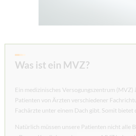
Was ist ein MVZ?
Ein medizinisches Versogungszentrum (MVZ) äh
Patienten von Ärzten verschiedener Fachricht
Fachärzte unter einem Dach gibt. Somit bietet 
Natürlich müssen unsere Patienten nicht alle