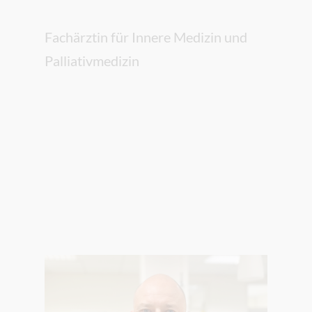
Fachärztin für Innere Medizin und
Palliativmedizin