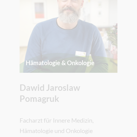
Hämatologie & Onkologie
Dawid Jaroslaw
Pomagruk
Facharzt für Innere Medizin,
Hämatologie und Onkologie