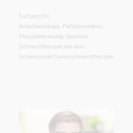
Facharzt für
Anästhesiologie, Palliativmedizin,
Hospizbetreuung, Spezielle
Schmerztherapie mit dem
Schwerpunkt Tumorschmerztherapie