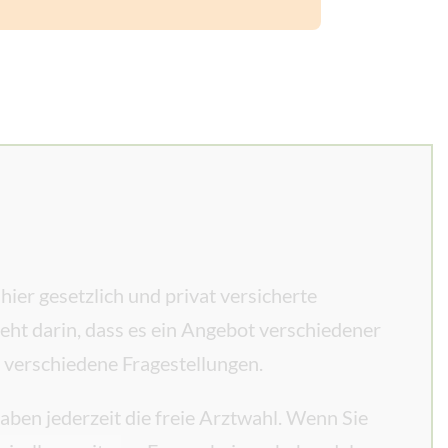
er gesetzlich und privat versicherte
ht darin, dass es ein Angebot verschiedener
r verschiedene Fragestellungen.
ben jederzeit die freie Arztwahl. Wenn Sie