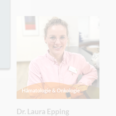
Hämatologie & Onkologie
Dr. Laura Epping