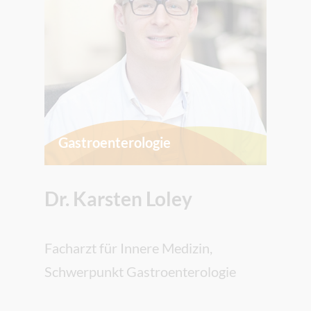
Gastroenterologie
Dr. Karsten Loley
Facharzt für Innere Medizin,
Schwerpunkt Gastroenterologie