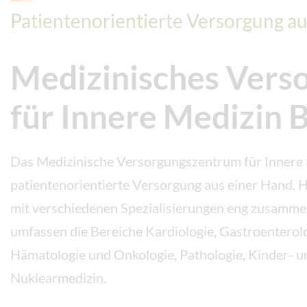
Patientenorientierte Versorgung a
Medizinisches Vers
für Innere Medizin 
Das Medizinische Versorgungszentrum für Innere 
patientenorientierte Versorgung aus einer Hand. H
mit verschiedenen Spezialisierungen eng zusamm
umfassen die Bereiche Kardiologie, Gastroenterolo
Hämatologie und Onkologie, Pathologie, Kinder- 
Nuklearmedizin.