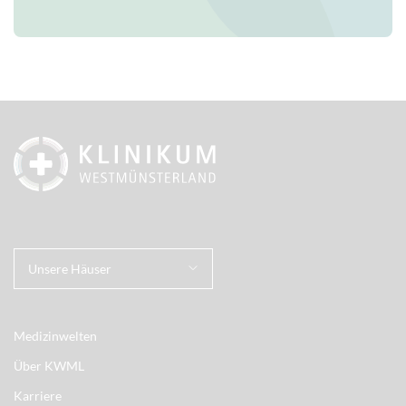
Unsere Häuser
Medizinwelten
Über KWML
Karriere