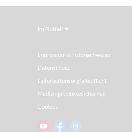
Im Notfall
Impressum & Fotonachweise
Datenschutz
Lieferkettensorgfaltspflicht
Medizinproduktesicherheit
Cookies