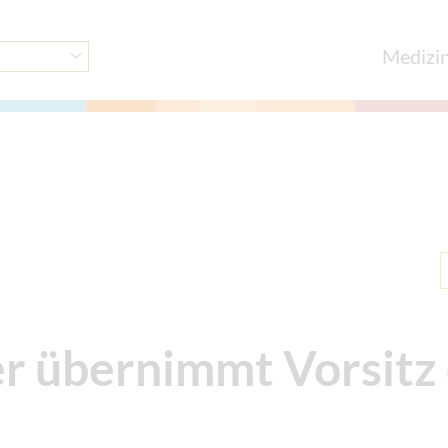
Medizi
r übernimmt Vorsitz