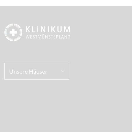
Unsere Häuser