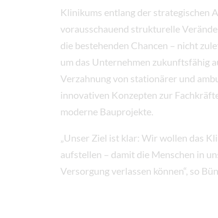
Klinikums entlang der strategischen 
vorausschauend strukturelle Veränder
die bestehenden Chancen – nicht zul
um das Unternehmen zukunftsfähig auf
Verzahnung von stationärer und ambul
innovativen Konzepten zur Fachkräfte
moderne Bauprojekte.
„Unser Ziel ist klar: Wir wollen das 
aufstellen – damit die Menschen in un
Versorgung verlassen können“, so Bün