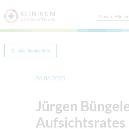
Unsere Häuser
Alle Neuigkeiten
26.06.2025
Jürgen Büngele
Aufsichtsrates