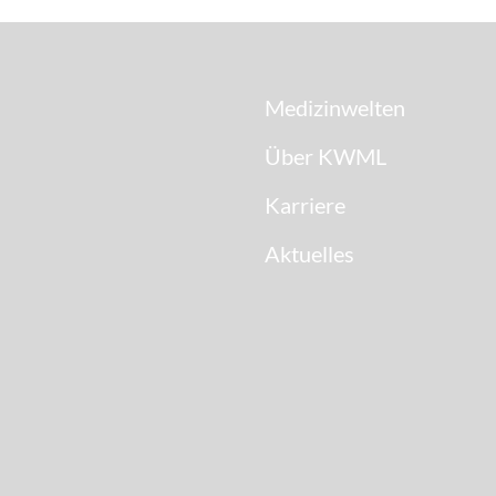
Medizinwelten
Über KWML
Karriere
Aktuelles