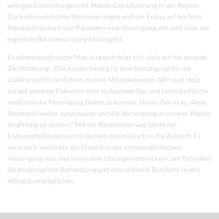
wenigen Einrichtungen mit Maximalzertifizierung in der Region.
Die kontinuierlichen Verbesserungen und der Fokus auf höchste
Standards sichern den Patienten eine Versorgung, die weit über die
regionale Basisversorgung hinausgeht.
Krankenhausdirektor Max Jurgasch zeigt sich stolz auf die erneute
Zertifizierung: „Die Auszeichnung ist eine Bestätigung für die
außerordentliche Arbeit unserer Mitarbeitenden. Wir sind stolz
darauf, unseren Patienten eine so hochwertige und fortschrittliche
medizinische Versorgung bieten zu können. Unser Ziel ist es, diese
Standards weiter auszubauen und die Versorgung in unserer Region
langfristig zu sichern.“ Mit der Rezertifizierung blickt das
Endoprothetikzentrum in Borken optimistisch in die Zukunft. Es
wird auch weiterhin ein Vorbild in der endoprothetischen
Versorgung sein und innovative Lösungen entwickeln, um Patienten
die bestmögliche Behandlung und eine schnelle Rückkehr in den
Alltag zu ermöglichen.