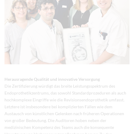
Herausragende Qualität und innovative Versorgung
Die Zertifizierung würdigt das breite Leistungsspektrum des
Endoprothetikzentrums, das sowohl Standardprozeduren als auch
hochkomplexe Eingriffe wie die Revisionsendoprothetik umfasst.
Letztere ist insbesondere bei komplizierten Fällen wie dem
Austausch von künstlichen Gelenken nach früheren Operationen
von großer Bedeutung. Die Auditoren hoben neben der
medizinischen Kompetenz des Teams auch die konsequente