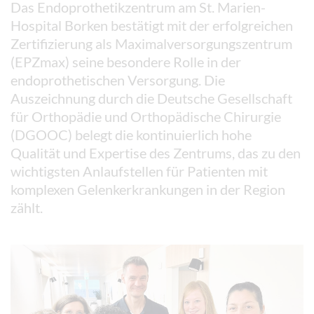
Das Endoprothetikzentrum am St. Marien-
Hospital Borken bestätigt mit der erfolgreichen
Zertifizierung als Maximalversorgungszentrum
(EPZmax) seine besondere Rolle in der
endoprothetischen Versorgung. Die
Auszeichnung durch die Deutsche Gesellschaft
für Orthopädie und Orthopädische Chirurgie
(DGOOC) belegt die kontinuierlich hohe
Qualität und Expertise des Zentrums, das zu den
wichtigsten Anlaufstellen für Patienten mit
komplexen Gelenkerkrankungen in der Region
zählt.