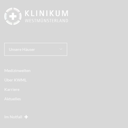
Unsere Häuser
Medizinwelten
Über KWML
Karriere
Aktuelles
Im Notfall