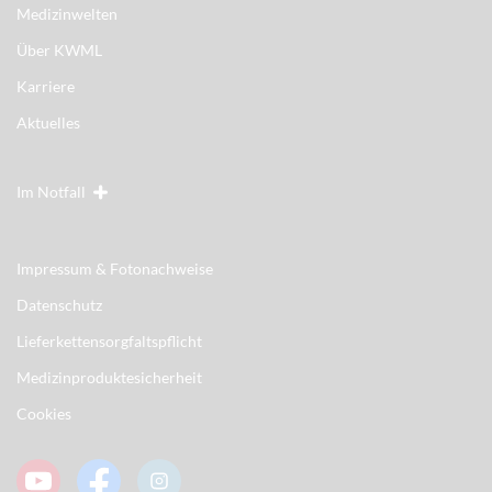
Medizinwelten
Über KWML
Karriere
Aktuelles
Im Notfall
Impressum & Fotonachweise
Datenschutz
Lieferkettensorgfaltspflicht
Medizinproduktesicherheit
Cookies