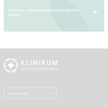
Kontinenz- und Beckenbodenzentrum Bocholt-
Borken
Unsere Häuser