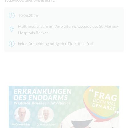
Beckenbodenzentrums in Borken
10.06.2026
Multimediaraum im Verwaltungsgebäude des St. Marien-
Hospitals Borken
keine Anmeldung nötig; der Eintritt ist frei