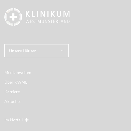
Unsere Häuser
Medizinwelten
Über KWML
Karriere
Aktuelles
Im Notfall