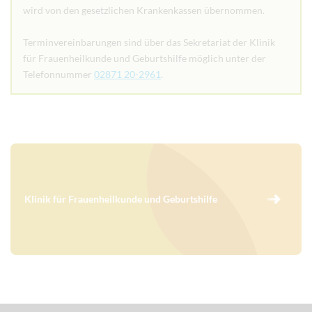
wird von den gesetzlichen Krankenkassen übernommen.
Terminvereinbarungen sind über das Sekretariat der Klinik
für Frauenheilkunde und Geburtshilfe möglich unter der
Telefonnummer
02871 20-2961
.
Klinik für Frauenheilkunde und Geburtshilfe