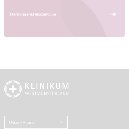
Harnblasenkrebszentrum
Unsere Häuser