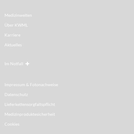
Medizinwelten
Über KWML
Karriere
Aktuelles
Im Notfall
Impressum & Fotonachweise
Datenschutz
Lieferkettensorgfaltspflicht
Medizinproduktesicherheit
Cookies