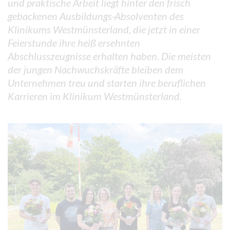
und praktische Arbeit liegt hinter den frisch
gebackenen Ausbildungs-Absolventen des
Klinikums Westmünsterland, die jetzt in einer
Feierstunde ihre heiß ersehnten
Abschlusszeugnisse erhalten haben. Die meisten
der jungen Nachwuchskräfte bleiben dem
Unternehmen treu und starten ihre beruflichen
Karrieren im Klinikum Westmünsterland.