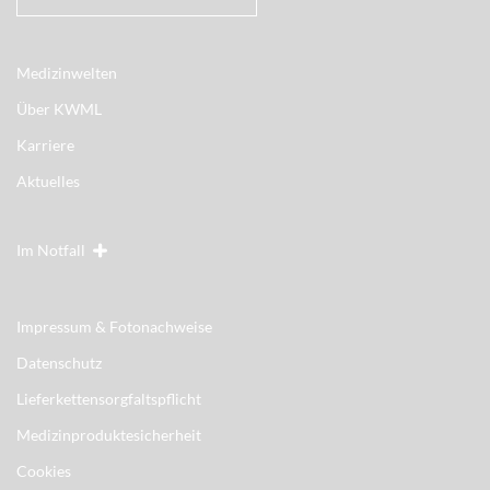
Medizinwelten
Über KWML
Karriere
Aktuelles
Im Notfall
Impressum & Fotonachweise
Datenschutz
Lieferkettensorgfaltspflicht
Medizinproduktesicherheit
Cookies