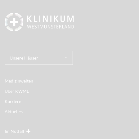
Unsere Häuser
Medizinwelten
Über KWML
Karriere
Aktuelles
Im Notfall