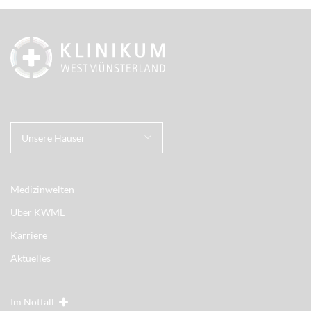
Unsere Häuser
Medizinwelten
Über KWML
Karriere
Aktuelles
Im Notfall