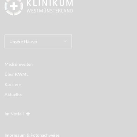
Unsere Häuser
Medizinwelten
Über KWML
Karriere
Aktuelles
Im Notfall
Impressum & Fotonachweise