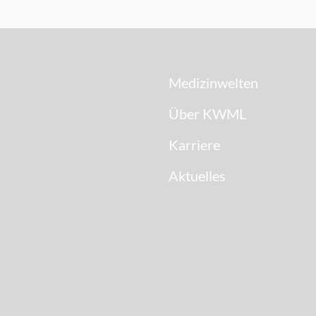
Medizinwelten
Über KWML
Karriere
Aktuelles