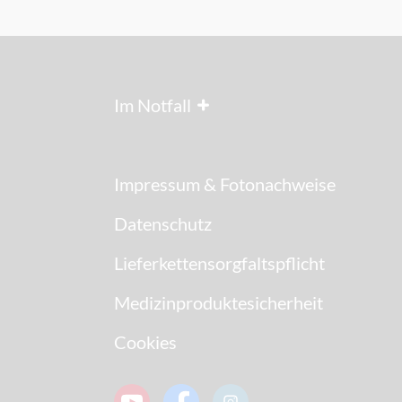
Im Notfall
Impressum & Fotonachweise
Datenschutz
Lieferkettensorgfaltspflicht
Medizinproduktesicherheit
Cookies