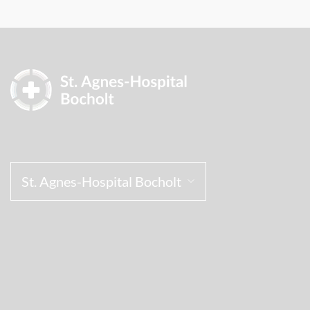
St. Agnes-Hospital Bocholt