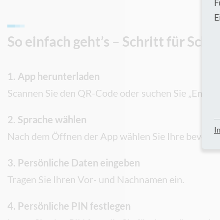
F
E
So einfach geht’s – Schritt für Schri
1. App herunterladen
Scannen Sie den QR-Code oder suchen Sie „Emento“
2. Sprache wählen
I
Nach dem Öffnen der App wählen Sie Ihre bevorzu
3. Persönliche Daten eingeben
Tragen Sie Ihren Vor- und Nachnamen ein.
4. Persönliche PIN festlegen