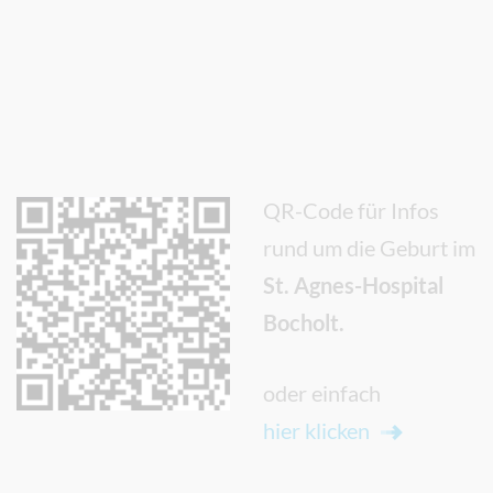
QR-Code für Infos
rund um die Geburt im
St. Agnes-Hospital
Bocholt.
oder einfach
hier klicken