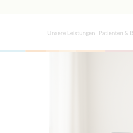
Unsere Leistungen
Patienten & 