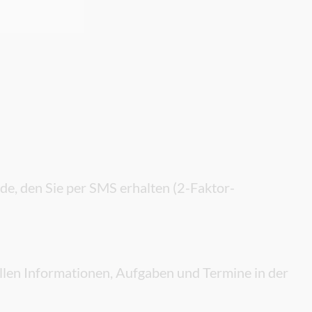
de, den Sie per SMS erhalten (2-Faktor-
llen Informationen, Aufgaben und Termine in der