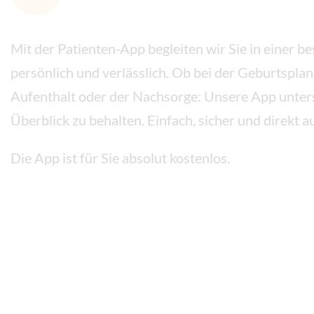
Mit der Patienten-App begleiten wir Sie in einer be
persönlich und verlässlich. Ob bei der Geburtspla
Aufenthalt oder der Nachsorge: Unsere App unters
Überblick zu behalten. Einfach, sicher und direkt 
Die App ist für Sie absolut kostenlos.