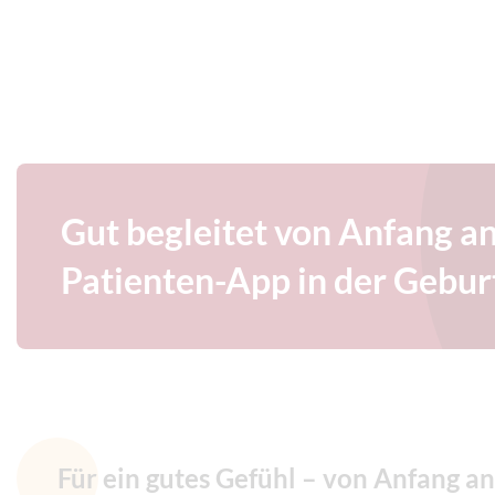
Gut begleitet von Anfang an
Patienten-App in der Geburt
Für ein gutes Gefühl – von Anfang an