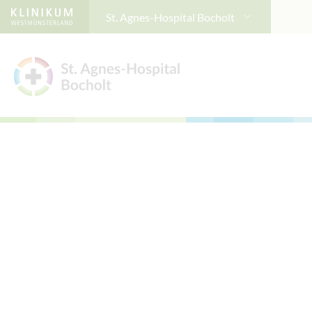
St. Agnes-Hospital Bocholt