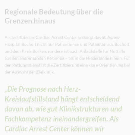
Regionale Bedeutung über die
Grenzen hinaus
Als zertifiziertes Cardiac Arrest Center versorgt das St. Agnes-
Hospital Bocholt nicht nur Patientinnen und Patienten aus Bocholt
und dem Kreis Borken, sondern ist auch Anlaufstelle für Notfälle
aus den angrenzenden Regionen – bis in die Niederlande hinein. Für
den Rettungsdienst ist die Zertifizierung eine klare Orientierung bei
der Auswahl der Zielklinik.
„Die Prognose nach Herz-
Kreislaufstillstand hängt entscheidend
davon ab, wie gut Klinikstrukturen und
Fachkompetenz ineinandergreifen. Als
Cardiac Arrest Center können wir