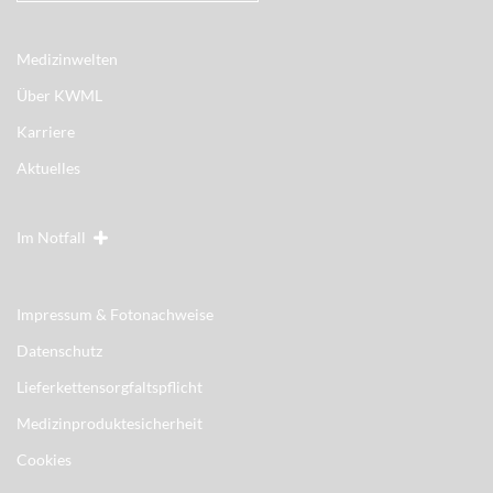
Medizinwelten
Über KWML
Karriere
Aktuelles
Im Notfall
Impressum & Fotonachweise
Datenschutz
Lieferkettensorgfaltspflicht
Medizinproduktesicherheit
Cookies