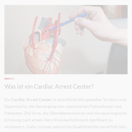
Was ist ein Cardiac Arrest Center?
Ein
Cardiac Arrest Center
ist eine Klinik mit spezieller Struktur und
Expertise für die Versorgung von reanimierten Patientinnen und
Patienten. Ziel ist es, die Überlebenschancen und die neurologische
Erholung nach einem Herz-Kreislaufstillstand signifikant zu
verbessern. Dafür müssen zahlreiche Qualitätskriterien erfüllt sein,