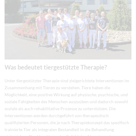
Was bedeutet tiergestützte Therapie?
Unter tiergestützter Therapie sind zielgerichtete Interventionen im
Zusammenhang mit Tieren zu verstehen. Tiere haben die
Möglichkeit, eine positive Wirkung auf physische, psychische, und
soziale Fähigkeiten des Menschen auszuüben und dadurch sowohl
soziale als auch rehabilitative Prozesse zu unterstützen. Die
Interventionen werden durchgeführt von therapeutisch
qualifizierten Personen, die je nach Therapiekonzept das spezifisch
trainierte Tier als integralen Bestandteil in die Behandlung