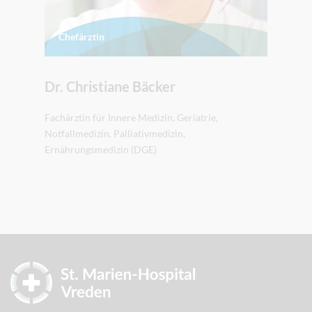
Chefärztin
Dr. Christiane Bäcker
Fachärztin für Innere Medizin, Geriatrie,
Notfallmedizin, Palliativmedizin,
Ernährungsmedizin (DGE)