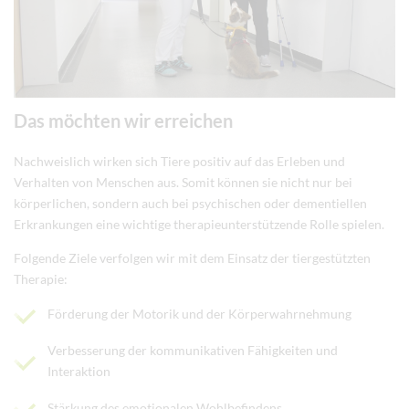
Das möchten wir erreichen
Nachweislich wirken sich Tiere positiv auf das Erleben und
Verhalten von Menschen aus. Somit können sie nicht nur bei
körperlichen, sondern auch bei psychischen oder dementiellen
Erkrankungen eine wichtige therapieunterstützende Rolle spielen.
Folgende Ziele verfolgen wir mit dem Einsatz der tiergestützten
Therapie:
Förderung der Motorik und der Körperwahrnehmung
Verbesserung der kommunikativen Fähigkeiten und
Interaktion
Stärkung des emotionalen Wohlbefindens