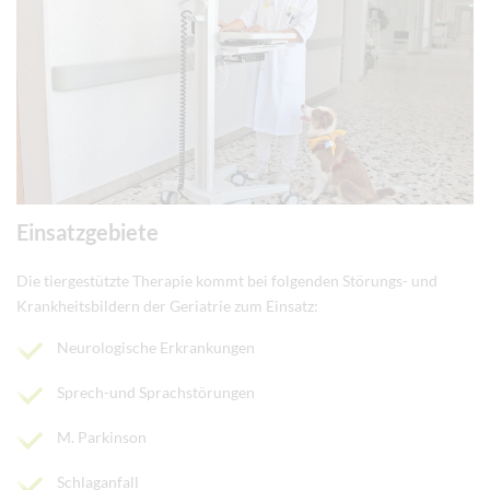
Einsatzgebiete
Die tiergestützte Therapie kommt bei folgenden Störungs- und
Krankheitsbildern der Geriatrie zum Einsatz:
Neurologische Erkrankungen
Sprech-und Sprachstörungen
M. Parkinson
Schlaganfall