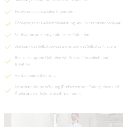
Förderung der sozialen Integration
Förderung der Gedächtnisleistung und Konzeptrationsdauer
Motivation antriebsgeminderter Patienten
Stärkung des Selbstbewusstseins und des Selbstvertrauens
Reduzierung von Gefühlen wie Stress, Einsamkeit und
Isolation
Verdauungsaktivierung
Neuroendokrine Wirkung (Freisetzen von Endorphinen und
Änderung der Schmerzwahrnehmung)