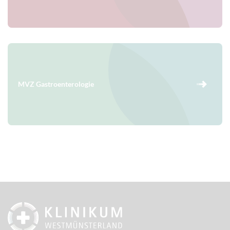
MVZ Gastroenterologie