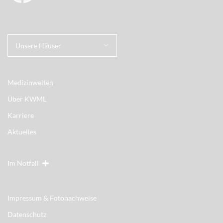
Unsere Häuser
Medizinwelten
Über KWML
Karriere
Aktuelles
Im Notfall
Impressum & Fotonachweise
Datenschutz