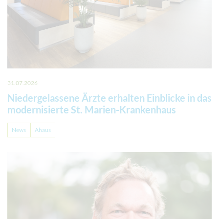
31.07.2026
Niedergelassene Ärzte erhalten Einblicke in das
modernisierte St. Marien-Krankenhaus
News
Ahaus