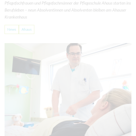
Pflegefachfrauen und Pflegefachmänner der Pflegeschule Ahaus starten ins
Berufsleben – neun Absolventinnen und Absolventen bleiben am Ahauser
Krankenhaus
News
Ahaus