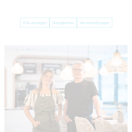
Alle anzeigen
Neuigkeiten
Veranstaltungen