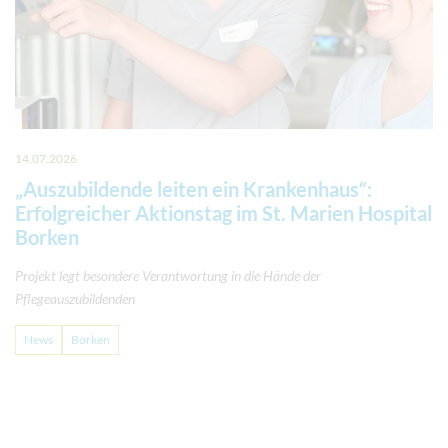
14.07.2026
„Auszubildende leiten ein Krankenhaus“:
Erfolgreicher Aktionstag im St. Marien Hospital
Borken
Projekt legt besondere Verantwortung in die Hände der
Pflegeauszubildenden
News
Borken