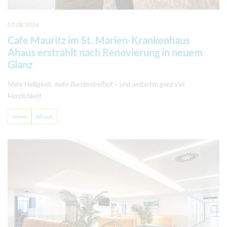
07.08.2026
Cafe Mauritz im St. Marien-Krankenhaus
Ahaus erstrahlt nach Renovierung in neuem
Glanz
Mehr Helligkeit, mehr Barrierefreiheit – und weiterhin ganz viel
Herzlichkeit
News
Ahaus