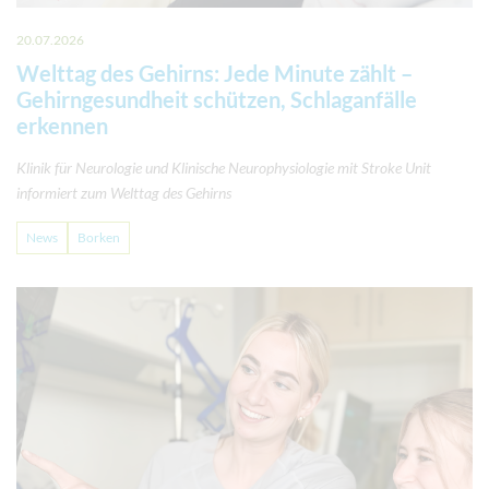
20.07.2026
Welttag des Gehirns: Jede Minute zählt –
Gehirngesundheit schützen, Schlaganfälle
erkennen
Klinik für Neurologie und Klinische Neurophysiologie mit Stroke Unit
informiert zum Welttag des Gehirns
News
Borken