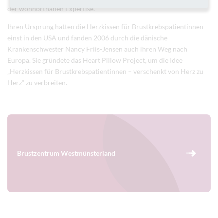
der wohnortnahen Expertise.
Ihren Ursprung hatten die Herzkissen für Brustkrebspatientinnen
einst in den USA und fanden 2006 durch die dänische
Krankenschwester Nancy Friis-Jensen auch ihren Weg nach
Europa. Sie gründete das Heart Pillow Project, um die Idee
„Herzkissen für Brustkrebspatientinnen – verschenkt von Herz zu
Herz“ zu verbreiten.
Brustzentrum Westmünsterland