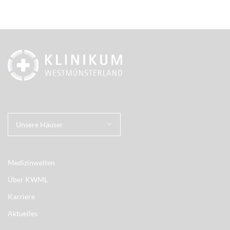
Unsere Häuser
Medizinwelten
Über KWML
Karriere
Aktuelles