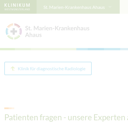
St. Marien-Krankenhaus Ahaus
Klinik für diagnostische Radiologie
Patienten fragen - unsere Experten