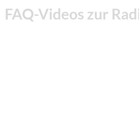
FAQ-Videos zur Rad