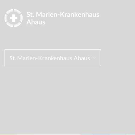
St. Marien-Krankenhaus Ahaus