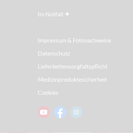
Im Notfall
Impressum & Fotonachweise
Datenschutz
Lieferkettensorgfaltspflicht
Medizinproduktesicherheit
Cookies