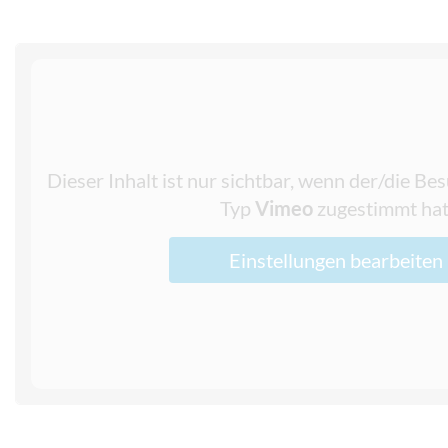
Dieser Inhalt ist nur sichtbar, wenn der/die B
Typ
Vimeo
zugestimmt hat
Einstellungen bearbeiten