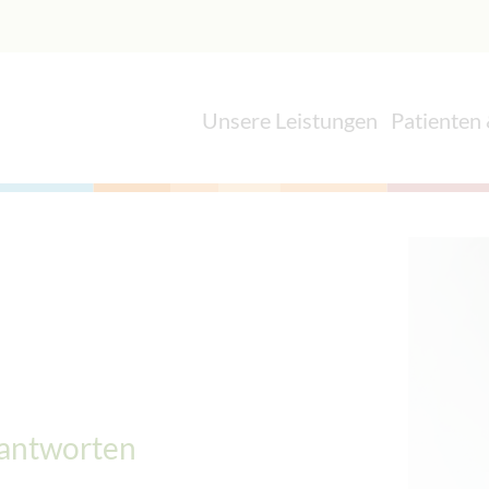
Unsere Leistungen
Patienten
 antworten