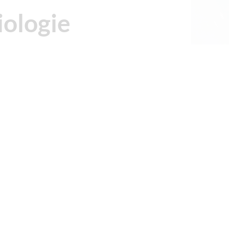
iologie