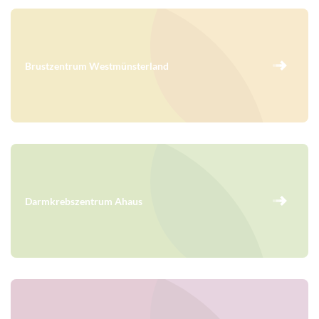
Brustzentrum Westmünsterland
Darmkrebszentrum Ahaus