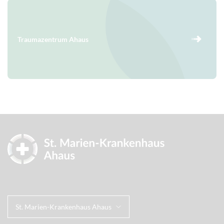
Traumazentrum Ahaus
St. Marien-Krankenhaus Ahaus