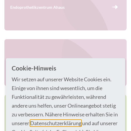
Endoprothetikzentrum Ahaus
Harnblasenkrebszentrum
Cookie-Hinweis
Wir setzen auf unserer Website Cookies ein.
Einige von ihnen sind wesentlich, um die
Funktionalität zu gewährleisten, während
andere uns helfen, unser Onlineangebot stetig
zu verbessern. Nähere Hinweise erhalten Sie in
Hernienzentrum Ahaus
unserer
Datenschutzerklärung
und auf unserer