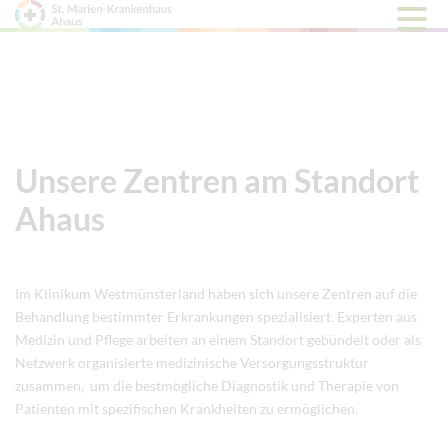
Hauptm
öffnen
Unsere Zentren am Standort
Ahaus
Im Klinikum Westmünsterland haben sich unsere Zentren auf die
Behandlung bestimmter Erkrankungen spezialisiert. Experten aus
Medizin und Pflege arbeiten an einem Standort gebündelt oder als
Netzwerk organisierte medizinische Versorgungsstruktur
zusammen, um die bestmögliche Diagnostik und Therapie von
Patienten mit spezifischen Krankheiten zu ermöglichen.