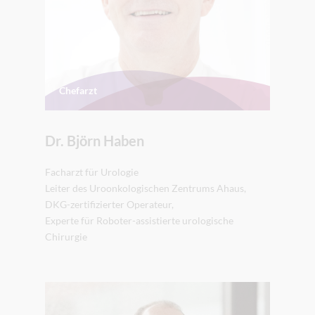
Chefarzt
Dr. Björn Haben
Facharzt für Urologie
Leiter des Uroonkologischen Zentrums Ahaus,
DKG-zertifizierter Operateur,
Experte für Roboter-assistierte urologische
Chirurgie