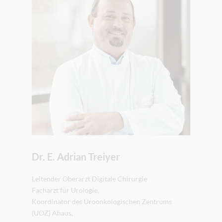
Dr. E. Adrian Treiyer
Leitender Oberarzt Digitale Chirurgie
Facharzt für Urologie,
Koordinator des Uroonkologischen Zentrums
(UOZ) Ahaus,