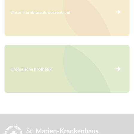
Unser Harnblasenkrebszentrum
Urologische Prothetik