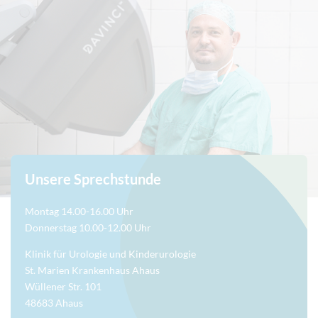
Unsere Sprechstunde
Montag 14.00-16.00 Uhr
Donnerstag 10.00-12.00 Uhr
Klinik für Urologie und Kinderurologie
St. Marien Krankenhaus Ahaus
Wüllener Str. 101
48683 Ahaus