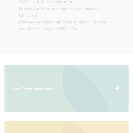
DKG-zertifizierter Operateur,
Experte für Roboter-assistierte urologische
Chirurgie,
Mitglied der deutschen Gesellschaft für Roboter-
assistierte Urologie (DGRU e.V.),
Unser Prostatazentrum