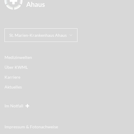
St. Marien-Krankenhaus Ahaus
Medizinwelten
Über KWML
Karriere
Aktuelles
Im Notfall
Impressum & Fotonachweise