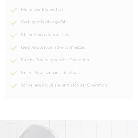
Minimaler Blutverlust
Geringe Infektionsgefahr
Kleine Operationsnarben
Geringe postoperative Schmerzen
Rasche Erholung von der Operation
Kurzer Krankenhausaufenthalt
Schnellere Mobilisierung nach der Operation