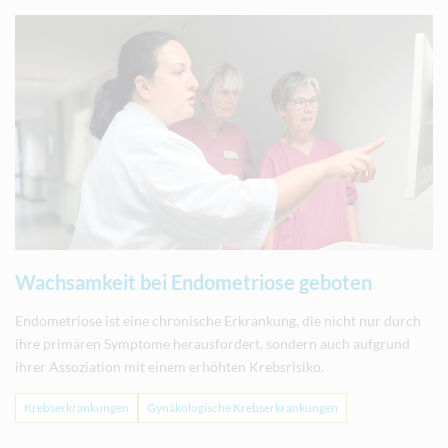
Wachsamkeit bei Endometriose geboten
Endometriose ist eine chronische Erkrankung, die nicht nur durch
ihre primären Symptome herausfordert, sondern auch aufgrund
ihrer Assoziation mit einem erhöhten Krebsrisiko.
Krebserkrankungen
Gynäkologische Krebserkrankungen