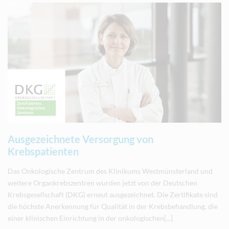
Ausgezeichnete Versorgung von
Krebspatienten
Das Onkologische Zentrum des Klinikums Westmünsterland und
weitere Organkrebszentren wurden jetzt von der Deutschen
Krebsgesellschaft (DKG) erneut ausgezeichnet. Die Zertifikate sind
die höchste Anerkennung für Qualität in der Krebsbehandlung, die
einer klinischen Einrichtung in der onkologischen[...]