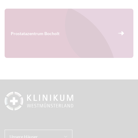
Prostatazentrum Bocholt
Unsere Häuser