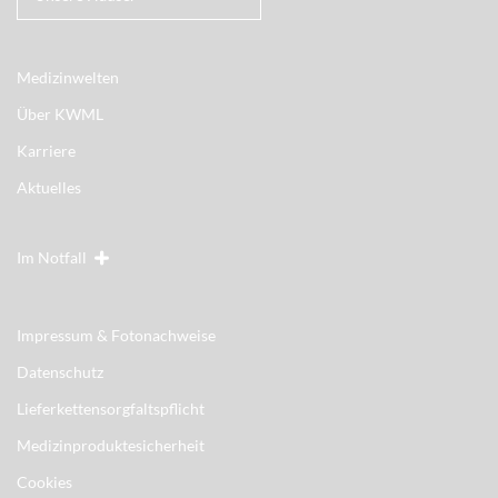
Medizinwelten
Über KWML
Karriere
Aktuelles
Im Notfall
Impressum & Fotonachweise
Datenschutz
Lieferkettensorgfaltspflicht
Medizinproduktesicherheit
Cookies