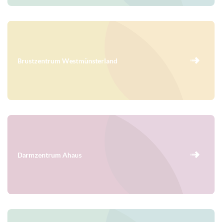
Brustzentrum Westmünsterland
Darmzentrum Ahaus