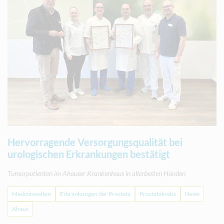
Hervorragende Versorgungsqualität bei
urologischen Erkrankungen bestätigt
Tumorpatienten im Ahauser Krankenhaus in allerbesten Händen
Medizinwelten
Erkrankungen der Prostata
Prostatakrebs
News
Ahaus