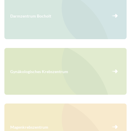
Darmzentrum Bocholt
Gynäkologisches Krebszentrum
Magenkrebszentrum