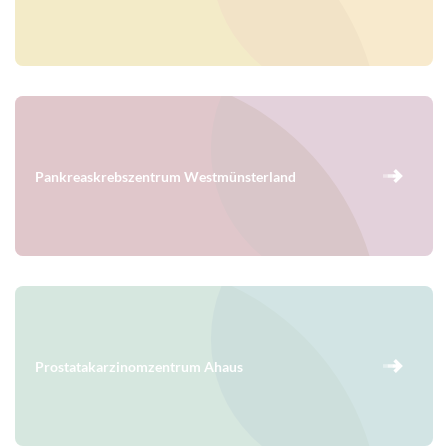
Pankreaskrebszentrum Westmünsterland
Prostatakarzinomzentrum Ahaus