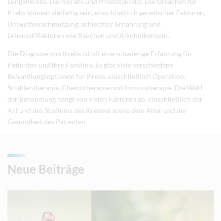
Lungenkrebs, Darmkrebs und Prostatakrebs. Die Ursachen für
Krebs können vielfältig sein, einschließlich genetischer Faktoren,
Umweltverschmutzung, schlechter Ernährung und
Lebensstilfaktoren wie Rauchen und Alkoholkonsum.
Die Diagnose von Krebs ist oft eine schwierige Erfahrung für
Patienten und ihre Familien. Es gibt viele verschiedene
Behandlungsoptionen für Krebs, einschließlich Operation,
Strahlentherapie, Chemotherapie und Immuntherapie. Die Wahl
der Behandlung hängt von vielen Faktoren ab, einschließlich der
Art und des Stadiums des Krebses sowie dem Alter und der
Gesundheit des Patienten.
Neue Beiträge