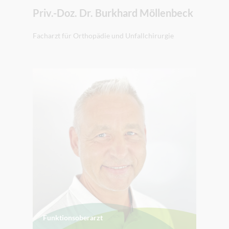
Priv.-Doz. Dr. Burkhard Möllenbeck
Facharzt für Orthopädie und Unfallchirurgie
Funktionsoberarzt