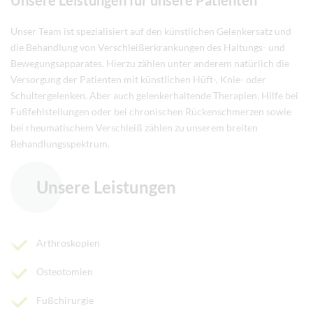
Unsere Leistungen für unsere Patienten
Unser Team ist spezialisiert auf den künstlichen Gelenkersatz und
die Behandlung von Verschleißerkrankungen des Haltungs- und
Bewegungsapparates. Hierzu zählen unter anderem natürlich die
Versorgung der Patienten mit künstlichen Hüft-, Knie- oder
Schultergelenken. Aber auch gelenkerhaltende Therapien, Hilfe bei
Fußfehlstellungen oder bei chronischen Rückenschmerzen sowie
bei rheumatischem Verschleiß zählen zu unserem breiten
Behandlungsspektrum.
Unsere Leistungen
Arthroskopien
Osteotomien
Fußchirurgie