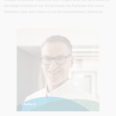
die tätigen Mediziner der Klinik finden die Patienten hier einen
Überblick über den Chefarzt und die behandelnden Oberärzte.
Chefarzt