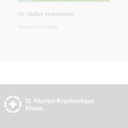
Dr. Volker Hofmeister
Facharzt für Chirurgie