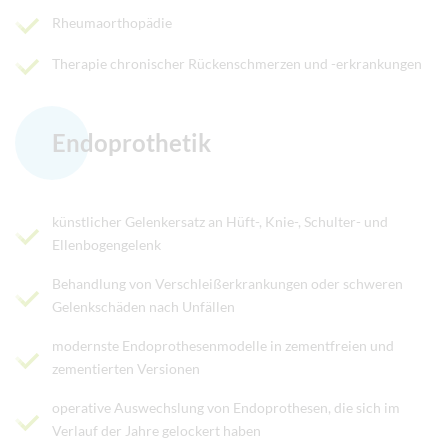
Rheumaorthopädie
Therapie chronischer Rückenschmerzen und -erkrankungen
Endoprothetik
künstlicher Gelenkersatz an Hüft-, Knie-, Schulter- und
Ellenbogengelenk
Behandlung von Verschleißerkrankungen oder schweren
Gelenkschäden nach Unfällen
modernste Endoprothesenmodelle in zementfreien und
zementierten Versionen
operative Auswechslung von Endoprothesen, die sich im
Verlauf der Jahre gelockert haben