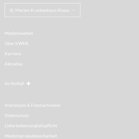
St. Marien-Krankenhaus Ahaus
Medizinwelten
Über KWML
Karriere
Aktuelles
Im Notfall
Impressum & Fotonachweise
Datenschutz
Lieferkettensorgfaltspflicht
Medizinproduktesicherheit