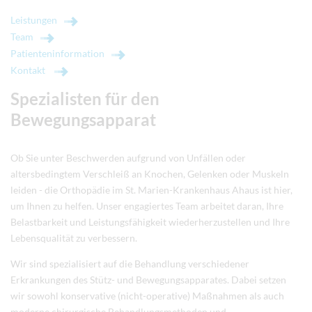
Leistungen
Team
Patienteninformation
Kontakt
Spezialisten für den
Bewegungsapparat
Ob Sie unter Beschwerden aufgrund von Unfällen oder
altersbedingtem Verschleiß an Knochen, Gelenken oder Muskeln
leiden - die Orthopädie im St. Marien-Krankenhaus Ahaus ist hier,
um Ihnen zu helfen. Unser engagiertes Team arbeitet daran, Ihre
Belastbarkeit und Leistungsfähigkeit wiederherzustellen und Ihre
Lebensqualität zu verbessern.
Wir sind spezialisiert auf die Behandlung verschiedener
Erkrankungen des Stütz- und Bewegungsapparates. Dabei setzen
wir sowohl konservative (nicht-operative) Maßnahmen als auch
moderne chirurgische Behandlungsmethoden und