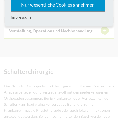
Nur wesentliche Cookies annehmen
Welcher Prothesentyp für welchen Patienten?
Impressum
Vorstellung, Operation und Nachbehandlung
Schulterchirurgie
Die Klinik für Orthopädische Chirurgie am St. Marien-Krankenhaus
Ahaus arbeitet eng und vertrauensvoll mit den niedergelassenen
Orthopäden zusammen. Bei Erkrankungen oder Verletzungen der
Schulter kann häufig eine konservative Behandlung mit
Krankengymnastik, Physiotherapie oder auch lokalen Injektionen
angewendet werden. Bei dennoch anhaltenden Beschwerden oder