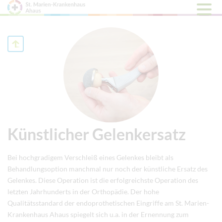
Hauptm
öffnen
Künstlicher Gelenkersatz
Bei hochgradigem Verschleiß eines Gelenkes bleibt als
Behandlungsoption manchmal nur noch der künstliche Ersatz des
Gelenkes. Diese Operation ist die erfolgreichste Operation des
letzten Jahrhunderts in der Orthopädie. Der hohe
Qualitätsstandard der endoprothetischen Eingriffe am St. Marien-
Krankenhaus Ahaus spiegelt sich u.a. in der Ernennung zum