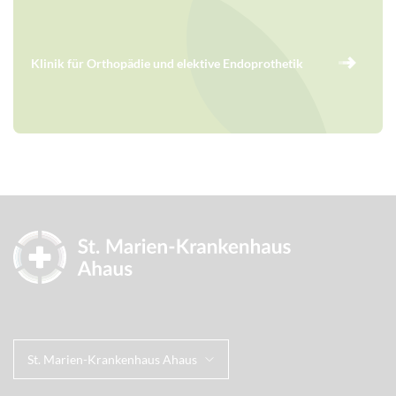
Klinik für Orthopädie und elektive Endoprothetik
St. Marien-Krankenhaus Ahaus