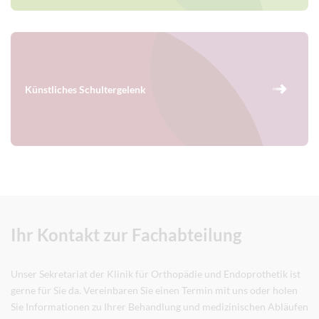
Künstliches Schultergelenk
Ihr Kontakt zur Fachabteilung
Unser Sekretariat der Klinik für Orthopädie und Endoprothetik ist
gerne für Sie da. Vereinbaren Sie einen Termin mit uns oder holen
Sie Informationen zu Ihrer Behandlung und medizinischen Abläufen