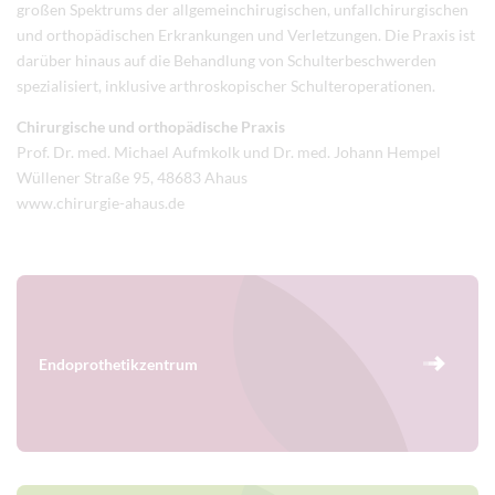
großen Spektrums der allgemeinchirugischen, unfallchirurgischen
und orthopädischen Erkrankungen und Verletzungen. Die Praxis ist
darüber hinaus auf die Behandlung von Schulterbeschwerden
spezialisiert, inklusive arthroskopischer Schulteroperationen.
Chirurgische und orthopädische Praxis
Prof. Dr. med. Michael Aufmkolk und Dr. med. Johann Hempel
Wüllener Straße 95, 48683 Ahaus
www.chirurgie-ahaus.de
Endoprothetikzentrum