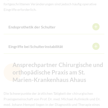
fortgeschrittenen Veränderungen sind jedoch häufig operative
Eingriffe erforderlich.
Endoprothetik der Schulter
Eingriffe bei Schulterinstabilität
Ansprechpartner Chirurgische und
orthopädische Praxis am St.
Marien-Krankenhaus Ahaus
Die Schwerpunkte der ärztlichen Tätigkeit der chirurgischen
Praxisgemeinschaft von Prof. Dr. med. Michael Aufmkolk und Dr.
med. Johann Hempel liegen in der Diagnostik und Therapie eines