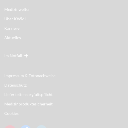
Medizinwelten
Über KWML
Karriere
Aktuelles
Im Notfall
Impressum & Fotonachweise
Datenschutz
Lieferkettensorgfaltspflicht
Medizinproduktesicherheit
Cookies