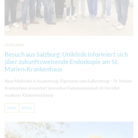
19.05.2026
Besuch aus Salzburg: Uniklinik informiert sich
über zukunftsweisende Endoskopie am St.
Marien-Krankenhaus
Neue Maßstäbe in Ausstattung, Ergonomie und Aufbereitung – St. Marien-
Krankenhaus präsentiert innovative Endoskopieeinheit als Vorreiter
moderner Klinikentwicklung
News
Ahaus