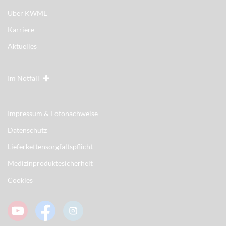
Über KWML
Karriere
Aktuelles
Im Notfall
Impressum & Fotonachweise
Datenschutz
Lieferkettensorgfaltspflicht
Medizinproduktesicherheit
Cookies