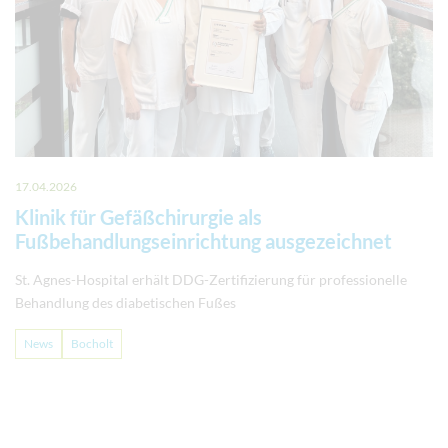
17.04.2026
Klinik für Gefäßchirurgie als
Fußbehandlungseinrichtung ausgezeichnet
St. Agnes-Hospital erhält DDG-Zertifizierung für professionelle
Behandlung des diabetischen Fußes
News
Bocholt