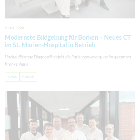
21.04.2026
Modernste Bildgebung für Borken – Neues CT
im St. Marien-Hospital in Betrieb
Hochauflösende Diagnostik stärkt die Patientenversorgung im gesamten
Krankenhaus
News
Borken