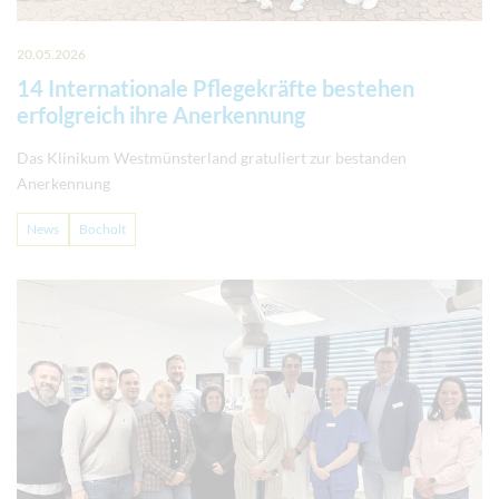
20.05.2026
14 Internationale Pflegekräfte bestehen
erfolgreich ihre Anerkennung
Das Klinikum Westmünsterland gratuliert zur bestanden
Anerkennung
News
Bocholt