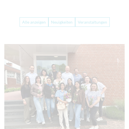
Alle anzeigen
Neuigkeiten
Veranstaltungen