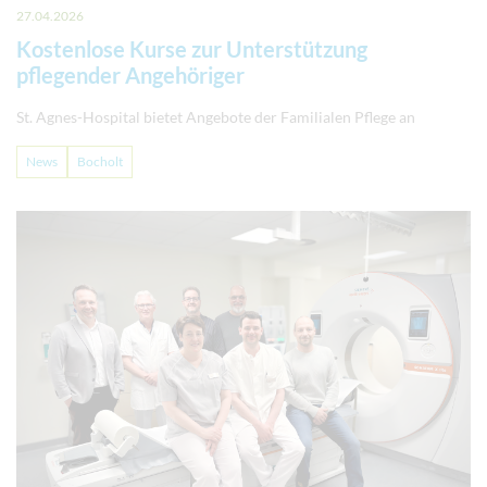
27.04.2026
Kostenlose Kurse zur Unterstützung
pflegender Angehöriger
St. Agnes-Hospital bietet Angebote der Familialen Pflege an
News
Bocholt