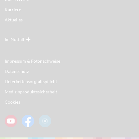
Karriere
Aktuelles
Im Notfall
Impressum & Fotonachweise
Datenschutz
Lieferkettensorgfaltspflicht
Medizinproduktesicherheit
Cookies