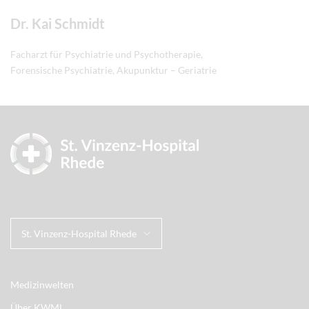
Dr. Kai Schmidt
Facharzt für Psychiatrie und Psychotherapie,
Forensische Psychiatrie, Akupunktur – Geriatrie
St. Vinzenz-Hospital Rhede
Medizinwelten
Über KWML