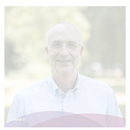
Chefarzt