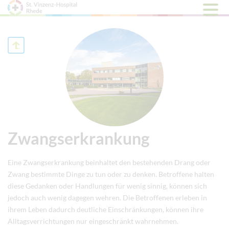
Hauptm
öffnen
Zwangserkrankung
Eine Zwangserkrankung beinhaltet den bestehenden Drang oder
Zwang bestimmte Dinge zu tun oder zu denken. Betroffene halten
diese Gedanken oder Handlungen für wenig sinnig, können sich
jedoch auch wenig dagegen wehren. Die Betroffenen erleben in
ihrem Leben dadurch deutliche Einschränkungen, können ihre
Alltagsverrichtungen nur eingeschränkt wahrnehmen.