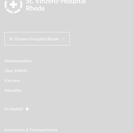
St. Vinzenz-Hospital Rhede
Medizinwelten
Über KWML
Karriere
Aktuelles
Im Notfall
Impressum & Fotonachweise