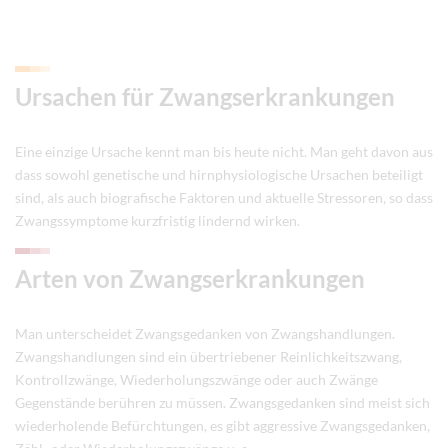
Ursachen für Zwangserkrankungen
Eine einzige Ursache kennt man bis heute nicht. Man geht davon aus
dass sowohl genetische und hirnphysiologische Ursachen beteiligt
sind, als auch biografische Faktoren und aktuelle Stressoren, so dass
Zwangssymptome kurzfristig lindernd wirken.
Arten von Zwangserkrankungen
Man unterscheidet Zwangsgedanken von Zwangshandlungen.
Zwangshandlungen sind ein übertriebener Reinlichkeitszwang,
Kontrollzwänge, Wiederholungszwänge oder auch Zwänge
Gegenstände berühren zu müssen. Zwangsgedanken sind meist sich
wiederholende Befürchtungen, es gibt aggressive Zwangsgedanken,